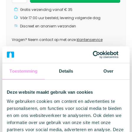
Gratis verzending vanaf € 35
Vóór 17:00 uur besteld, levering volgende dag
Discreet en anoniem verzonden
Vragen? Neem contact op met onze
klantenservice
Durex Extra Safe condooms
Durex Play Sensitive glijmiddel
Durex Naturel glijmiddel
Toestemming
Details
Over
Merk informatie
Deze website maakt gebruik van cookies
Durex
We gebruiken cookies om content en advertenties te
personaliseren, om functies voor social media te bieden
en om ons websiteverkeer te analyseren. Ook delen we
Met Durex Intimate Giftbox verras je je partner en ga je
informatie over uw gebruik van onze site met onze
een intieme avond tegemoet! De Durex Intimate Giftbox
partners voor social media, adverteren en analyse. Deze