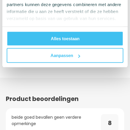
bevat:
partners kunnen deze gegevens combineren met andere
informatie die u aan ze heeft verstrekt of die ze hebben
Durex Extra Safe condooms
verzameld op basis van uw gebruik van hun services.
Durex Play Sensitive glijmiddel
Durex Naturel glijmiddel
Alles toestaan
Durex cadeau pakket
Leuke giftbox om cadeau te geven of om natuurlijk lekker
Aanpassen
zelf te houden.
Product beoordelingen
beide goed bevallen geen verdere
8
opmerkinge