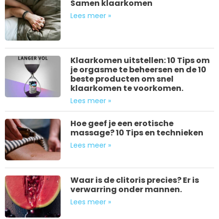
Samen klaarkomen
Lees meer »
Klaarkomen uitstellen: 10 Tips om
je orgasme te beheersen en de 10
beste producten om snel
klaarkomen te voorkomen.
Lees meer »
Hoe geef je een erotische
massage? 10 Tips en technieken
Lees meer »
Waar is de clitoris precies? Er is
verwarring onder mannen.
Lees meer »