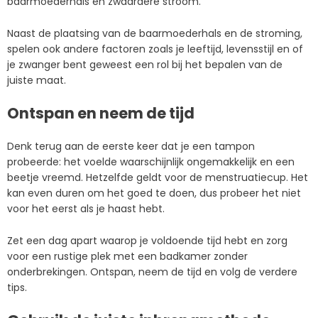
baarmoederhals en zwaardere stroom.
Naast de plaatsing van de baarmoederhals en de stroming,
spelen ook andere factoren zoals je leeftijd, levensstijl en of
je zwanger bent geweest een rol bij het bepalen van de
juiste maat.
Ontspan en neem de tijd
Denk terug aan de eerste keer dat je een tampon
probeerde: het voelde waarschijnlijk ongemakkelijk en een
beetje vreemd. Hetzelfde geldt voor de menstruatiecup. Het
kan even duren om het goed te doen, dus probeer het niet
voor het eerst als je haast hebt.
Zet een dag apart waarop je voldoende tijd hebt en zorg
voor een rustige plek met een badkamer zonder
onderbrekingen. Ontspan, neem de tijd en volg de verdere
tips.