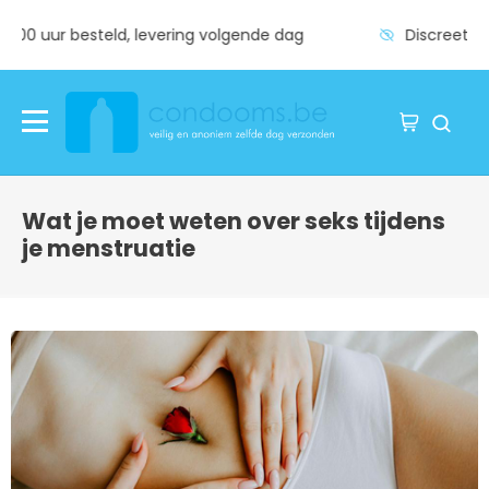
Vóór 17:00 uur besteld, levering volgende dag
Wat je moet weten over seks tijdens
je menstruatie