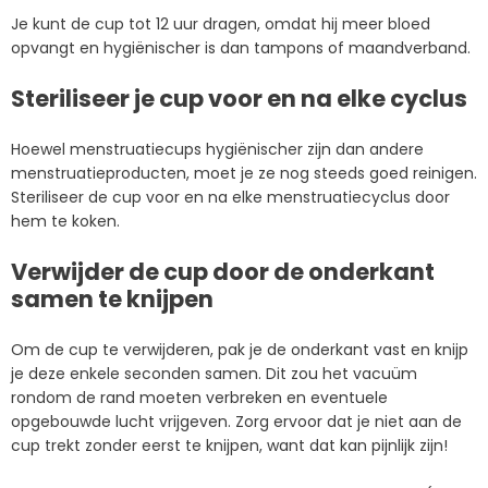
Je kunt de cup tot 12 uur dragen, omdat hij meer bloed
opvangt en hygiënischer is dan tampons of maandverband.
Steriliseer je cup voor en na elke cyclus
Hoewel menstruatiecups hygiënischer zijn dan andere
menstruatieproducten, moet je ze nog steeds goed reinigen.
Steriliseer de cup voor en na elke menstruatiecyclus door
hem te koken.
Verwijder de cup door de onderkant
samen te knijpen
Om de cup te verwijderen, pak je de onderkant vast en knijp
je deze enkele seconden samen. Dit zou het vacuüm
rondom de rand moeten verbreken en eventuele
opgebouwde lucht vrijgeven. Zorg ervoor dat je niet aan de
cup trekt zonder eerst te knijpen, want dat kan pijnlijk zijn!