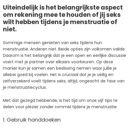
Uiteindelijk is het belangrijkste aspect
om rekening mee te houden of jij seks
wilt hebben tijdens je menstruatie of
niet.
Sommige mensen genieten van seks tijdens hun
menstruatie. Anderen niet. Beide opties zijn volkomen valide.
Daarom is het belangrijk dat je een open en eerlijke discussie
voert met je partner over elkaars voorkeuren. Op deze
manier kun je samen een beslissing nemen waar jullie je
allebei goed bij voelen. Het is cruciaal dat je je veilig en
zelfverzekerd voelt tijdens seks, altijd, ongeacht de fase van
je menstruatiecyclus.
Met dat gezegd hebbende, is het tijd om onze vijf tips te
delen voor plezier zonder rommel tijdens je menstruatie.
1. Gebruik handdoeken