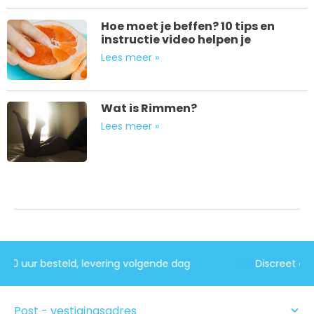
Hoe moet je beffen? 10 tips en
instructie video helpen je
Lees meer »
Wat is Rimmen?
Lees meer »
Vóór 17:00 uur besteld, levering volgende dag
Post - vestigingsadres