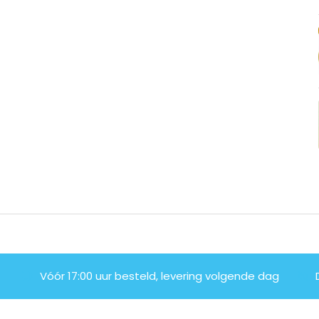
Vóór 17:00 uur besteld, levering volgende dag