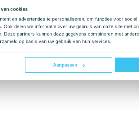
 van cookies
ent en advertenties te personaliseren, om functies voor social
. Ook delen we informatie over uw gebruik van onze site met on
e. Deze partners kunnen deze gegevens combineren met andere i
erzameld op basis van uw gebruik van hun services.
Aanpassen