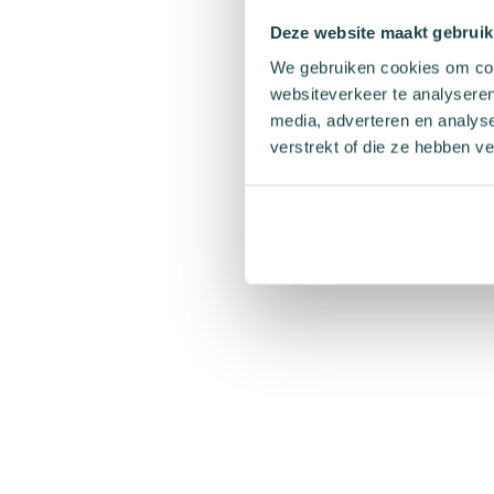
Deze website maakt gebruik
We gebruiken cookies om cont
websiteverkeer te analyseren
media, adverteren en analys
verstrekt of die ze hebben v