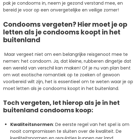
pak je condooms in, neem je gezond verstand mee, en
bereid je voor op een onvergetelijke en veilige zomer!
Condooms vergeten? Hier moet je op
letten als je condooms koopt in het
buitenland
Maar vergeet niet om een belangrijke reisgenoot mee te
nemen: het condoom. Ja, dat kleine, rubberen dingetje dat
een wereld van verschil kan maken! Of je nu van plan bent
om wat exotische romantiek op te zoeken of gewoon
voorbereid wilt zijn, het is essentieel om te weten waar je op
moet letten als je condooms koopt in het buitenland.
Toch vergeten, let hierop als je in het
buitenland condooms koop:
Kwaliteitsnormen
: De eerste regel van het spel is om
nooit compromissen te sluiten over de kwaliteit. De
kwaliteitsnormen en regulaties kunnen per land