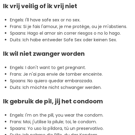
Ik vrij veilig of ik vrij niet
Engels: I'll have safe sex or no sex.
Frans: Si je fais l'amour, je me protège, ou je m'abstiens.
Spaans: Hago el amor sin correr riesgos o no lo hago.
Duits: Ich habe entweder Safe Sex oder keinen Sex.
Ik wil niet zwanger worden
Engels: I don't want to get pregnant.
Frans: Je n'ai pas envie de tomber enceinte.
Spaans: No quiero quedar embarazada.
Duits: Ich möchte nicht schwanger werden.
Ik gebruik de pil, jij het condoom
Engels: I'm on the pill, you wear the condom.
Frans: Moi, j'utilise la pilule; toi, le condom.
Spaans: Yo uso la píldora, tú un preservativo.