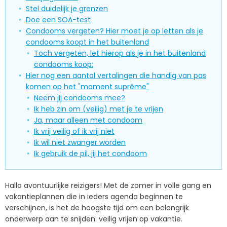
Stel duidelijk je grenzen
Doe een SOA-test
Condooms vergeten? Hier moet je op letten als je
condooms koopt in het buitenland
Toch vergeten, let hierop als je in het buitenland
condooms koop:
Hier nog een aantal vertalingen die handig van pas
komen op het "moment suprême"
Neem jij condooms mee?
Ik heb zin om (veilig) met je te vrijen
Ja, maar alleen met condoom
Ik vrij veilig of ik vrij niet
Ik wil niet zwanger worden
Ik gebruik de pil, jij het condoom
Hallo avontuurlijke reizigers! Met de zomer in volle gang en
vakantieplannen die in ieders agenda beginnen te
verschijnen, is het de hoogste tijd om een belangrijk
onderwerp aan te snijden: veilig vrijen op vakantie.