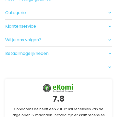
Categorie
Condooms
Glijmiddel en Massage
Klantenservice
Seksspeeltjes
Contact
Acties
Ruilen/Retouneren
Drogist
Wil je ons volgen?
Betalen
Nieuwe producten
Bezorgen
Recensies
Betaalmogelijkheden
USP
7.8
Condooms.be heeft een
7.8
uit
129
recensies van de
afgelopen 12 maanden. In totaal zijn er
2232
recensies