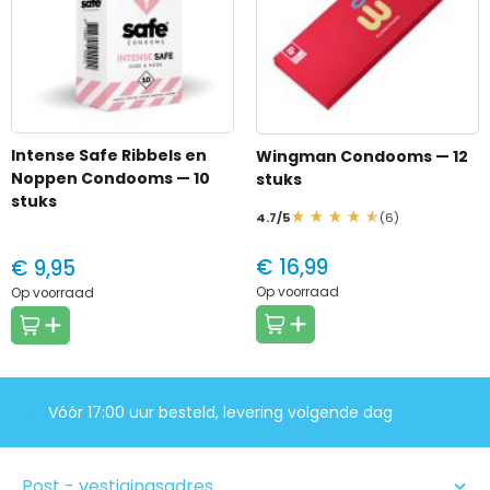
Intense Safe Ribbels en
Wingman Condooms
— 12
Noppen Condooms
— 10
stuks
stuks
4.7/5
(6)
€ 16,99
€ 9,95
Op voorraad
Op voorraad
Vóór 17:00 uur besteld, levering volgende dag
Post - vestigingsadres