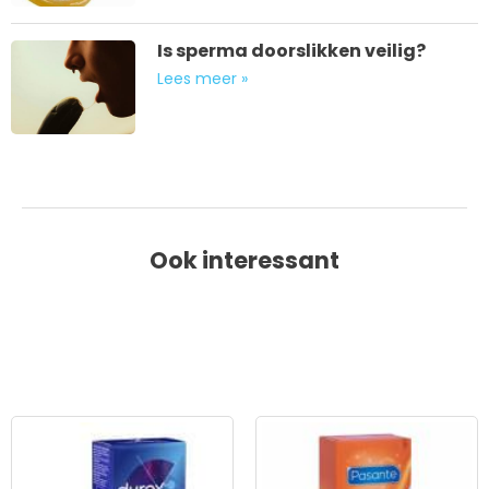
Is sperma doorslikken veilig?
Lees meer »
Ook interessant