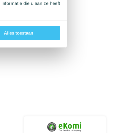
nformatie die u aan ze heeft
Alles toestaan