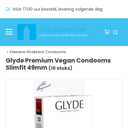
Vóór 17:00 uur besteld, levering volgende dag
Kleinere Strakkere Condooms
Glyde Premium Vegan Condooms
Slimfit 49mm
(10 stuks)