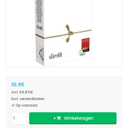
10,95
incl. 6% BTW
Excl. verzendkosten
Op voorraad
Winkelwagen