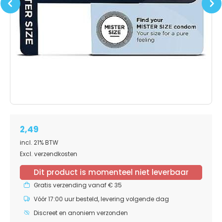
Previous
Next
2,49
incl. 21% BTW
Excl. verzendkosten
Dit product is momenteel niet leverbaar
Gratis verzending vanaf € 35
Vóór 17:00 uur besteld, levering volgende dag
Discreet en anoniem verzonden