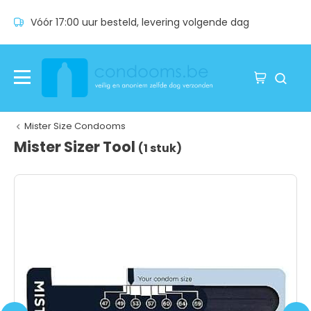
Vóór 17:00 uur besteld, levering volgende dag
Mister Size Condooms
Mister Sizer Tool
(1 stuk)