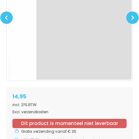
Previous
Next
14,95
incl. 21% BTW
Excl. verzendkosten
Dit product is momenteel niet leverbaar
Gratis verzending vanaf € 35