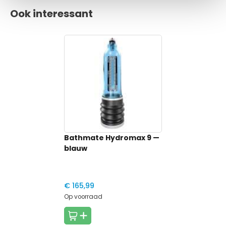
Ook interessant
Bathmate Hydromax 9
—
blauw
€ 165,99
Op voorraad