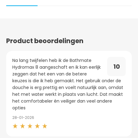
Product beoordelingen
Na lang twijfelen heb ik de Bathmate
10
Hydromax 8 aangeschaft en ik kan eerlijk
zeggen dat het een van de betere
keuzes is die ik heb gemaakt. Het gebruik onder de
douche is erg prettig en voelt natuurlijk aan, omdat
het met water werkt in plaats van lucht. Dat maakt
het comfortabeler én veiliger dan veel andere
opties
28-01-2026