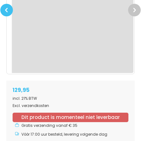
Previous
Next
129,95
incl. 21% BTW
Excl. verzendkosten
Dit product is momenteel niet leverbaar
Gratis verzending vanaf € 35
Vóór 17:00 uur besteld, levering volgende dag