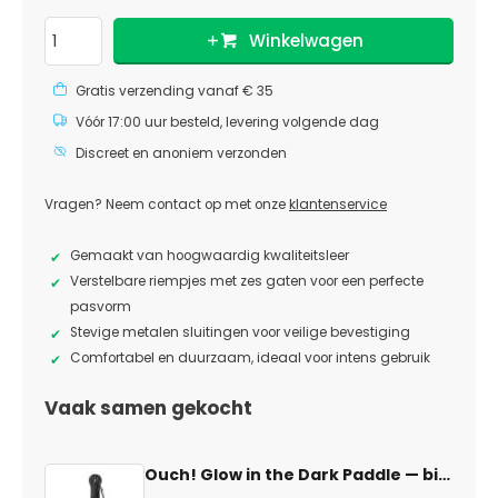
Winkelwagen
Gratis verzending vanaf € 35
Vóór 17:00 uur besteld, levering volgende dag
Discreet en anoniem verzonden
Vragen? Neem contact op met onze
klantenservice
Gemaakt van hoogwaardig kwaliteitsleer
Verstelbare riempjes met zes gaten voor een perfecte
pasvorm
Stevige metalen sluitingen voor veilige bevestiging
Comfortabel en duurzaam, ideaal voor intens gebruik
Vaak samen gekocht
Ouch! Glow in the Dark Paddle
— bitch