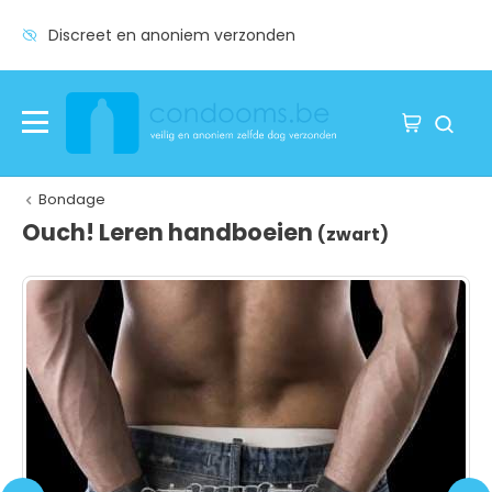
Discreet en anoniem verzonden
Bondage
Ouch! Leren handboeien
(zwart)