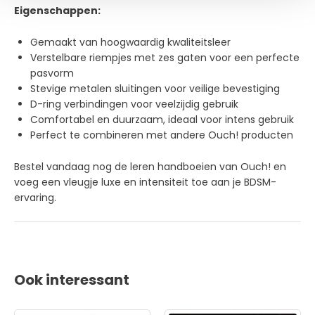
Eigenschappen:
Gemaakt van hoogwaardig kwaliteitsleer
Verstelbare riempjes met zes gaten voor een perfecte
pasvorm
Stevige metalen sluitingen voor veilige bevestiging
D-ring verbindingen voor veelzijdig gebruik
Comfortabel en duurzaam, ideaal voor intens gebruik
Perfect te combineren met andere Ouch! producten
Bestel vandaag nog de leren handboeien van Ouch! en
voeg een vleugje luxe en intensiteit toe aan je BDSM-
ervaring.
Ook interessant