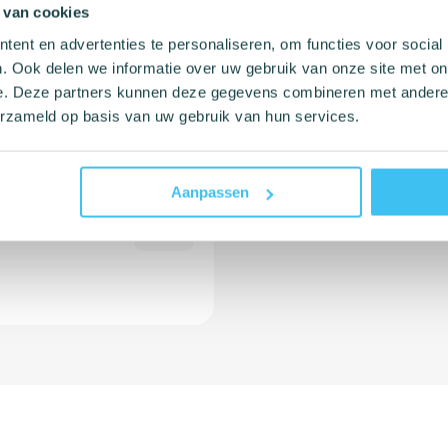
 van cookies
ent en advertenties te personaliseren, om functies voor social
. Ook delen we informatie over uw gebruik van onze site met on
e. Deze partners kunnen deze gegevens combineren met andere i
erzameld op basis van uw gebruik van hun services.
n
Aanpassen
ar is
8