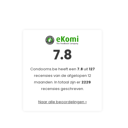
7.8
Condooms.be heeft een
7.8
uit
127
recensies van de afgelopen 12
maanden. In totaal zijn er
2229
recensies geschreven.
Naar alle beoordelingen »