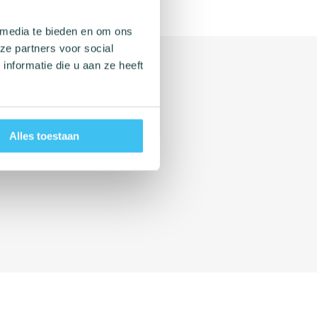
 media te bieden en om ons
ze partners voor social
nformatie die u aan ze heeft
Alles toestaan