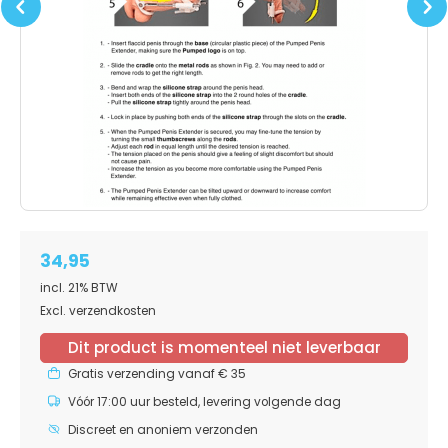
Previous
Next
34,95
incl. 21% BTW
Excl. verzendkosten
Dit product is momenteel niet leverbaar
Gratis verzending vanaf € 35
Vóór 17:00 uur besteld, levering volgende dag
Discreet en anoniem verzonden