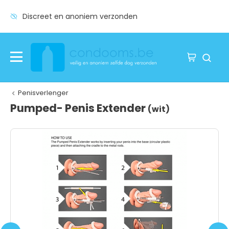
Discreet en anoniem verzonden
Penisverlenger
Pumped- Penis Extender
(wit)