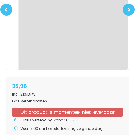
Previous
Next
35,96
incl. 21% BTW
Excl. verzendkosten
Dit product is momenteel niet leverbaar
Gratis verzending vanaf € 35
Vóór 17:00 uur besteld, levering volgende dag