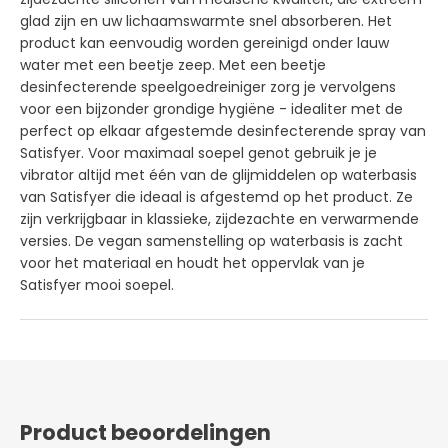
glad zijn en uw lichaamswarmte snel absorberen. Het
product kan eenvoudig worden gereinigd onder lauw
water met een beetje zeep. Met een beetje
desinfecterende speelgoedreiniger zorg je vervolgens
voor een bijzonder grondige hygiëne - idealiter met de
perfect op elkaar afgestemde desinfecterende spray van
Satisfyer. Voor maximaal soepel genot gebruik je je
vibrator altijd met één van de glijmiddelen op waterbasis
van Satisfyer die ideaal is afgestemd op het product. Ze
zijn verkrijgbaar in klassieke, zijdezachte en verwarmende
versies. De vegan samenstelling op waterbasis is zacht
voor het materiaal en houdt het oppervlak van je
Satisfyer mooi soepel.
Product beoordelingen