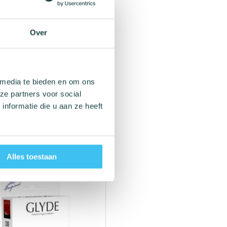
Over
 media te bieden en om ons
ze partners voor social
nformatie die u aan ze heeft
Alles toestaan