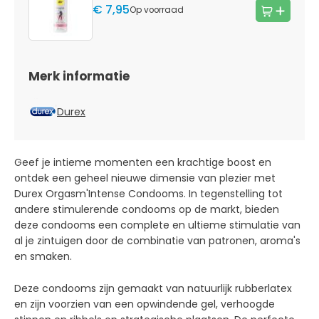
€ 7,95
Op voorraad
Merk informatie
Durex
Geef je intieme momenten een krachtige boost en
ontdek een geheel nieuwe dimensie van plezier met
Durex Orgasm'Intense Condooms. In tegenstelling tot
andere stimulerende condooms op de markt, bieden
deze condooms een complete en ultieme stimulatie van
al je zintuigen door de combinatie van patronen, aroma's
en smaken.
Deze condooms zijn gemaakt van natuurlijk rubberlatex
en zijn voorzien van een opwindende gel, verhoogde