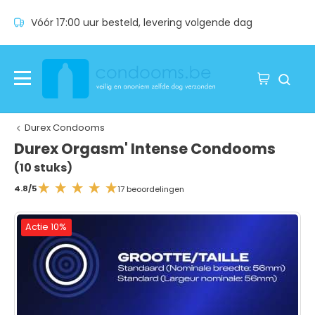
Vóór 17:00 uur besteld, levering volgende dag
Durex Condooms
Durex Orgasm' Intense Condooms
(10 stuks)
4.8/5
17 beoordelingen
Actie 10%