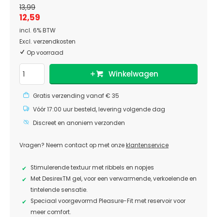
13,99
12,59
incl. 6% BTW
Excl. verzendkosten
Op voorraad
Winkelwagen
Gratis verzending vanaf € 35
Vóór 17:00 uur besteld, levering volgende dag
Discreet en anoniem verzonden
Vragen? Neem contact op met onze
klantenservice
Stimulerende textuur met ribbels en nopjes
Met DesirexTM gel, voor een verwarmende, verkoelende en
tintelende sensatie.
Speciaal voorgevormd Pleasure-Fit met reservoir voor
meer comfort.