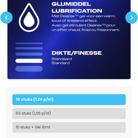
Previous
Next
10 stuks (1,26 p/st)
50 stuks (1,05 p/st)
10 stuks + Gel 10ml