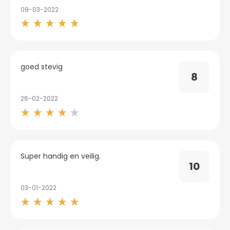
09-03-2022
goed stevig
8
26-02-2022
Super handig en veilig.
10
03-01-2022