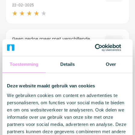
22-02-2025
Geen gedoe meer met verschillende
10
items, gewoon een alles in één product.
Zeker een aanrader.
17-11-2023
Toestemming
Details
Over
Deze website maakt gebruik van cookies
Zoals ik het wilde
We gebruiken cookies om content en advertenties te
10
personaliseren, om functies voor social media te bieden
en om ons websiteverkeer te analyseren. Ook delen we
10-09-2023
informatie over uw gebruik van onze site met onze
partners voor social media, adverteren en analyse. Deze
partners kunnen deze gegevens combineren met andere