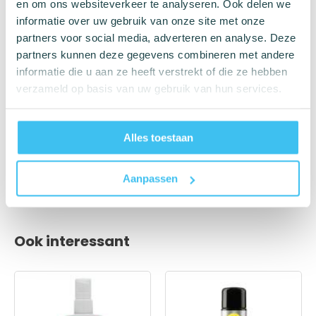
en om ons websiteverkeer te analyseren. Ook delen we
Elk condoom is al voorzien van glijmiddel, maar je kunt
informatie over uw gebruik van onze site met onze
altijd extra glijmiddel toevoegen om het plezier nog meer
partners voor social media, adverteren en analyse. Deze
te verhogen. Verkrijgbaar in verpakkingen van 12 stuks, zijn
partners kunnen deze gegevens combineren met andere
de EXS Vertragende Condooms jouw geheime wapen
informatie die u aan ze heeft verstrekt of die ze hebben
voor nachten vol passie en uitgestelde bevrediging.
verzameld op basis van uw gebruik van hun services.
Verken nieuwe hoogten van intimiteit met EXS
Vertragende Condooms en maak elke ervaring
Alles toestaan
memorabel. Bestel nu en laat je leiden door de kunst van
het verlengde genot!
Aanpassen
Ook interessant