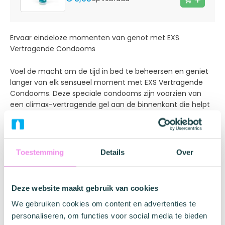
Ervaar eindeloze momenten van genot met EXS
Vertragende Condooms
Voel de macht om de tijd in bed te beheersen en geniet
langer van elk sensueel moment met EXS Vertragende
Condooms. Deze speciale condooms zijn voorzien van
een climax-vertragende gel aan de binnenkant die helpt
het hoogtepunt uit te stellen, waardoor jullie samen
langer kunnen genieten.
Deze meesterwerken van genot bevatten een lichte dosis
Toestemming
Details
Over
van het lokaal verdovende middel lidocaïne (1%), wat je
zintuiglijke ervaring verlengt en je seksuele stamina naar
ongekende hoogten brengt. Met een comfortabele
Deze website maakt gebruik van cookies
breedte van 53 mm en gemaakt van natuurlijk latex,
We gebruiken cookies om content en advertenties te
passen deze condooms perfect en voelen ze natuurlijk
aan.
personaliseren, om functies voor social media te bieden