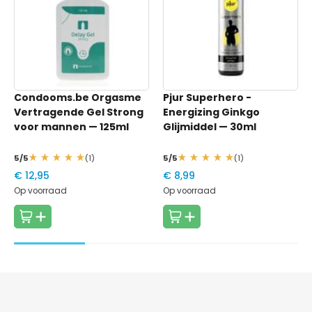
Condooms.be Orgasme
Pjur Superhero -
Vertragende Gel Strong
Energizing Ginkgo
voor mannen
— 125ml
Glijmiddel
— 30ml
5/5
(1)
5/5
(1)
€ 12,95
€ 8,99
Op voorraad
Op voorraad