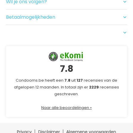
Drogist
Wil je ons volgen?
Betalen
Nieuwe producten
Bezorgen
Recensies
Betaalmogelijkheden
USP
7.8
Condooms.be heeft een
7.8
uit
127
recensies van de
afgelopen 12 maanden. In totaal zijn er
2229
recensies
geschreven.
Naar alle beoordelingen »
Privacy
Disclaimer
Algemene voorwaarden