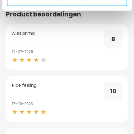
Product beoordelingen
Alles prima
8
14-07-2025
Nice feeling
10
17-06-2023