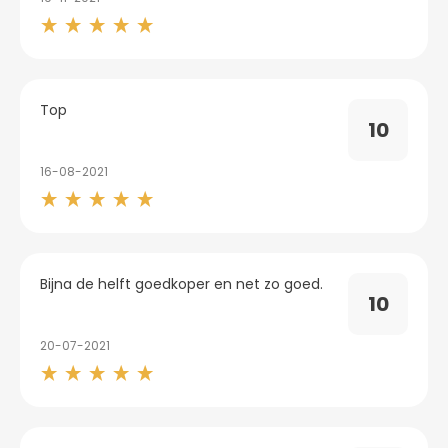
Top
10
16-08-2021
Bijna de helft goedkoper en net zo goed.
10
20-07-2021