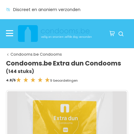
Discreet en anoniem verzonden
Condooms.be Condooms
Condooms.be Extra dun Condooms
(144 stuks)
4.8/5
9 beoordelingen