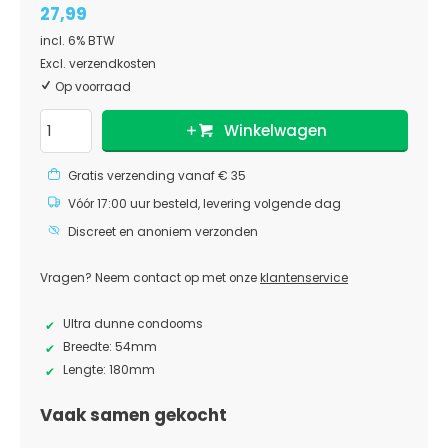
27,99
incl. 6% BTW
Excl. verzendkosten
Op voorraad
Winkelwagen
Gratis verzending vanaf € 35
Vóór 17:00 uur besteld, levering volgende dag
Discreet en anoniem verzonden
Vragen? Neem contact op met onze
klantenservice
Ultra dunne condooms
Breedte: 54mm
Lengte: 180mm
Vaak samen gekocht