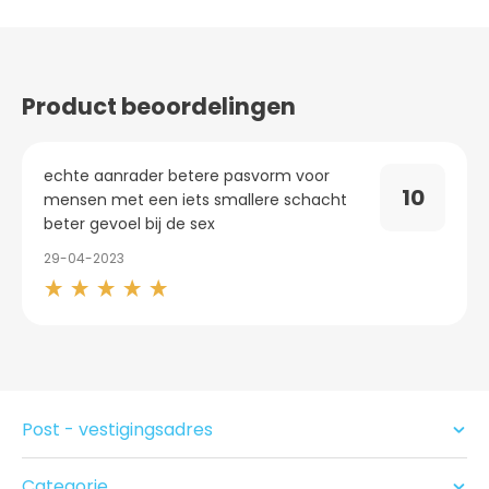
Product beoordelingen
echte aanrader betere pasvorm voor
10
mensen met een iets smallere schacht
beter gevoel bij de sex
29-04-2023
Post - vestigingsadres
Categorie