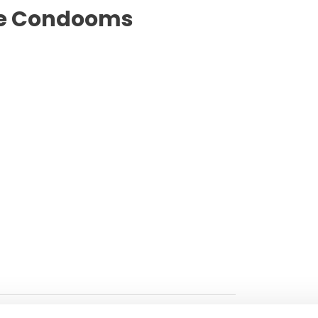
ize Condooms