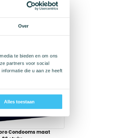
Over
 media te bieden en om ons
ze partners voor social
nformatie die u aan ze heeft
Alles toestaan
 pro Condooms maat