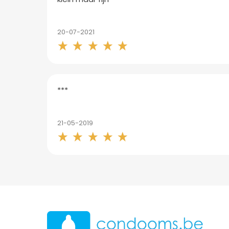
20-07-2021
***
21-05-2019