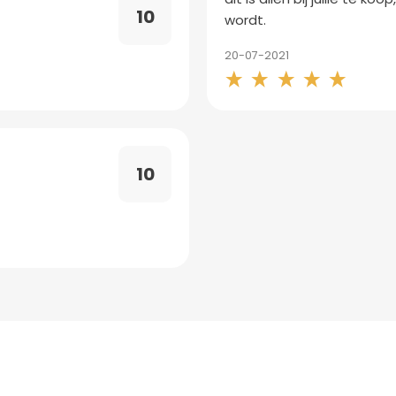
10
wordt.
20-07-2021
10