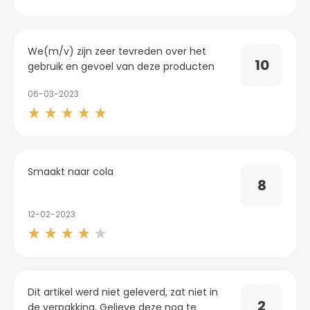
We(m/v) zijn zeer tevreden over het
10
gebruik en gevoel van deze producten
06-03-2023
Smaakt naar cola
8
12-02-2023
Dit artikel werd niet geleverd, zat niet in
2
de verpakking. Gelieve deze nog te