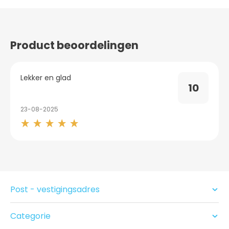
Product beoordelingen
Lekker en glad
10
23-08-2025
Post - vestigingsadres
Categorie
Condooms