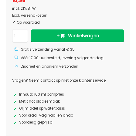
15,98
incl. 21% BTW
Excl. verzendkosten
Op voorraad
Winkelwagen
Gratis verzending vanaf € 35
Vóór 17:00 uur besteld, levering volgende dag
Discreet en anoniem verzonden
Vragen? Neem contact op met onze
klantenservice
Inhoud: 100 ml pompfles
Met chocoladesmaak
Glijmiddel op waterbasis
Voor oraal, vaginaal en anaal
Voordelig geprijsd