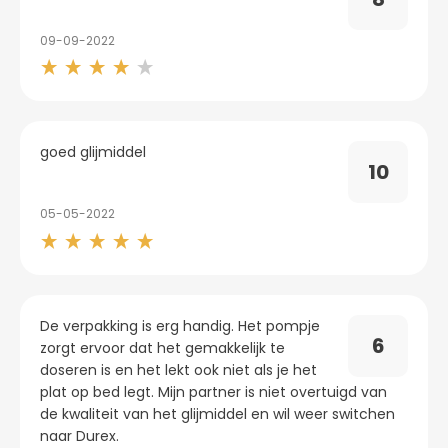
09-09-2022
goed glijmiddel
10
05-05-2022
De verpakking is erg handig. Het pompje
6
zorgt ervoor dat het gemakkelijk te
doseren is en het lekt ook niet als je het
plat op bed legt. Mijn partner is niet overtuigd van
de kwaliteit van het glijmiddel en wil weer switchen
naar Durex.