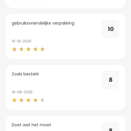
gebruiksvriendelijke verpakking
10
10-10-2023
Zoals besteld
8
19-08-2023
Doet wat het moet
8