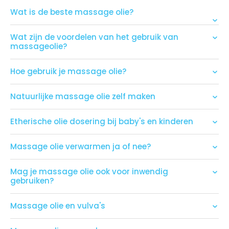
Wat is de beste massage olie?
Wat zijn de voordelen van het gebruik van
massageolie?
Hoe gebruik je massage olie?
Natuurlijke massage olie zelf maken
Etherische olie dosering bij baby's en kinderen
Massage olie verwarmen ja of nee?
Mag je massage olie ook voor inwendig
gebruiken?
Massage olie en vulva's