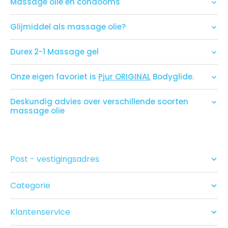
Massage olie en condooms
Glijmiddel als massage olie?
Durex 2-1 Massage gel
Onze eigen favoriet is
Pjur ORIGINAL
Bodyglide.
Deskundig advies over verschillende soorten
massage olie
Post - vestigingsadres
Categorie
Condooms
Glijmiddel en Massage
Klantenservice
Seksspeeltjes
Contact
Acties