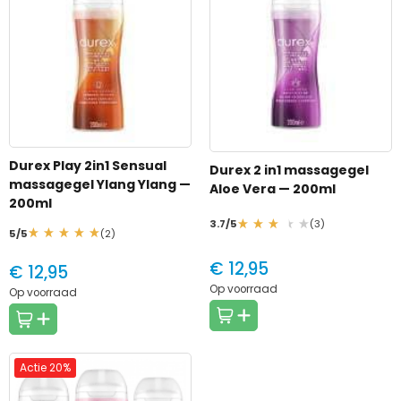
Durex Play 2in1 Sensual
Durex 2 in1 massagegel
massagegel Ylang Ylang
—
Aloe Vera
— 200ml
200ml
3.7/5
(3)
5/5
(2)
€ 12,95
€ 12,95
Op voorraad
Op voorraad
Actie 20%