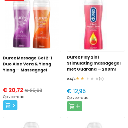
Durex Play 2in1
Durex Massage Gel 2-1
Stimulating massagegel
Duo Aloe Vera & Ylang
met Guarana
— 200ml
Ylang
— Massagegel
2.5/5
(2)
€ 20,72
€ 25,90
€ 12,95
Op voorraad
Op voorraad