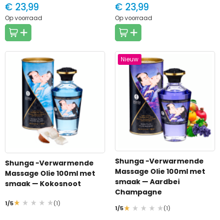
€ 23,99
€ 23,99
Op voorraad
Op voorraad
Nieuw
Shunga -Verwarmende
Shunga -Verwarmende
Massage Olie 100ml met
Massage Olie 100ml met
smaak
— Aardbei
smaak
— Kokosnoot
Champagne
1/5
(1)
1/5
(1)