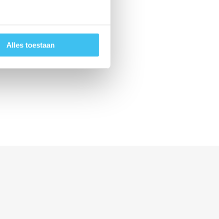
Alles toestaan