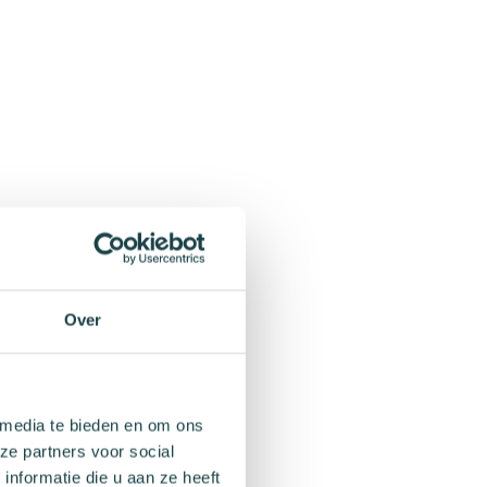
Over
 media te bieden en om ons
ze partners voor social
nformatie die u aan ze heeft