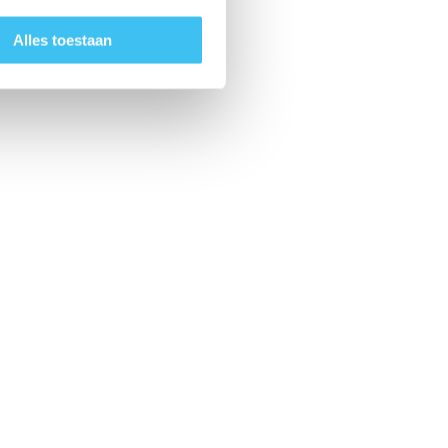
Alles toestaan