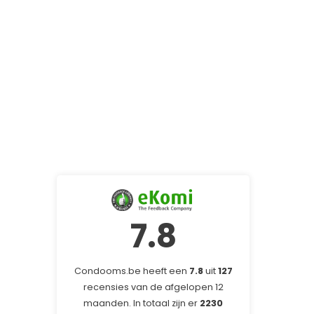
7.8
Condooms.be heeft een
7.8
uit
127
recensies van de afgelopen 12
maanden. In totaal zijn er
2230