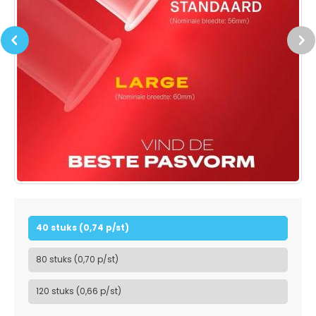
Previous
Next
40 stuks (0,74 p/st)
80 stuks (0,70 p/st)
120 stuks (0,66 p/st)