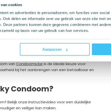
.be
kunt kopen, maakt het gebruik van condooms een
 van cookies
m het condoom snel, makkelijk en veilig om te doen met
ent en advertenties te personaliseren, om functies voor social
 het condoom als de penis niet direct hoeft aan te
. Ook delen we informatie over uw gebruik van onze site met on
 scheurt omdat je per ongeluk iets verkeerd doet of
e. Deze partners kunnen deze gegevens combineren met andere i
sieraden draagt. Het Quicky condoom lost een bekend
erzameld op basis van uw gebruik van hun services.
 zonder je zorgen te maken over veiligheid. Zo blijft
Aanpassen
oom gemaakt van de beste latex. De CE 0123-
jl de prijs stukken lager is dan die van grote merken
doom van
Condooms.be
is de ideale keuze voor
aarheid bij het aanbrengen van een betaalbaar en
icky Condoom?
? Bekijk onze instructievideo voor een duidelijke
oudiger en veiliger kan maken.