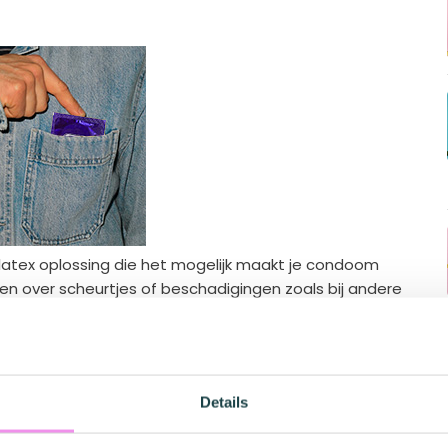
 latex oplossing die het mogelijk maakt je condoom
gen over scheurtjes of beschadigingen zoals bij andere
n de zijkant kan je het condoom makkelijk afrollen,
ekent geen geklungel meer, geen onderbreking van het
 vingers.
Details
schikt voor iedereen