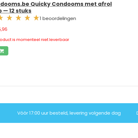
dooms.be Quicky Condooms met afrol
ip —
12 stuks
1 beoordelingen
5,96
roduct is momenteel niet leverbaar
Vóór 17:00 uur besteld, levering volgende dag