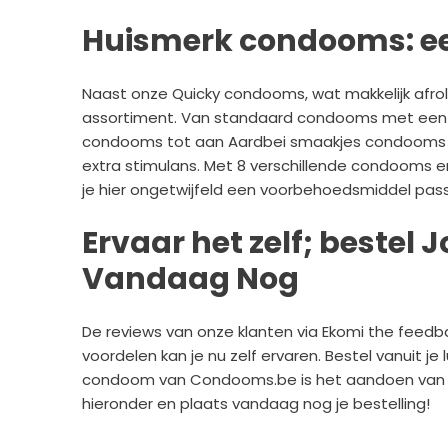
Huismerk condooms: ee
Naast onze Quicky condooms, wat makkelijk afr
assortiment. Van standaard condooms met een 
condooms tot aan Aardbei smaakjes condooms 
extra stimulans. Met 8 verschillende condooms en
je hier ongetwijfeld een voorbehoedsmiddel pass
Ervaar het zelf; beste
Vandaag Nog
De reviews van onze klanten via Ekomi the feed
voordelen kan je nu zelf ervaren. Bestel vanuit je
condoom van Condooms.be is het aandoen van ee
hieronder en plaats vandaag nog je bestelling!