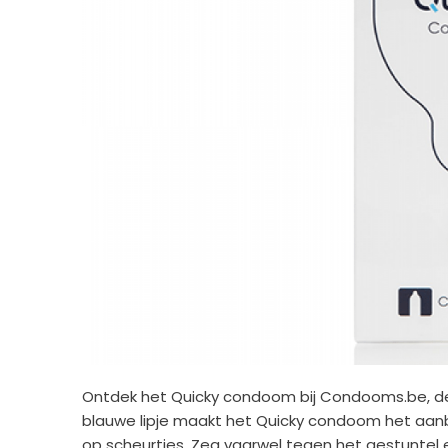
Ontdek het Quicky condoom bij Condooms.be, de 
blauwe lipje maakt het Quicky condoom het aanbr
op scheurtjes. Zeg vaarwel tegen het gestuntel