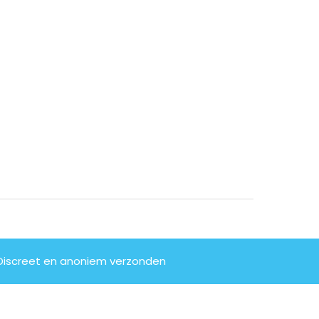
Discreet en anoniem verzonden