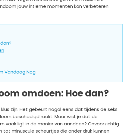
 condoom jouw intieme momenten kan verbeteren
 dan?
en
doom Vandaag Nog
doom omdoen: Hoe dan?
s zijn. Het gebeurt nogal eens dat tijdens de seks
ndoom beschadigd raakt. Maar wist je dat de
 vaak ligt in
de manier van aandoen
? Onvoorzichtig
n tot minuscule scheurtjes die onder druk kunnen