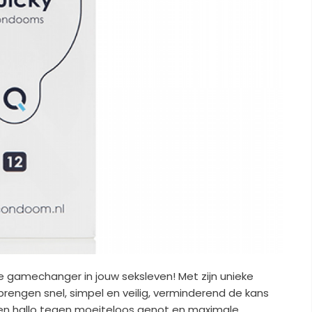
gamechanger in jouw seksleven! Met zijn unieke
engen snel, simpel en veilig, verminderend de kans
 en hallo tegen moeiteloos genot en maximale