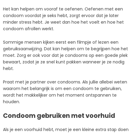
Het kan helpen om vooraf te oefenen. Oefenen met een
condoom voordat je seks hebt, zorgt ervoor dat je later
minder stress hebt. Je weet dan hoe het voelt en hoe het
condoom afrollen werkt.
Sommige mensen kijken eerst een filmpje of lezen een
gebruiksaanwijzing. Dat kan helpen om te begrijpen hoe het
moet. Zorg er ook voor dat je condooms op een goede plek
bewaart, zodat je ze snel kunt pakken wanneer je ze nodig
hebt.
Praat met je partner over condooms. Als jullie allebei weten
waarom het belangrijk is om een condoom te gebruiken,
wordt het makkelijker om het moment ontspannen te
houden.
Condoom gebruiken met voorhuid
Als je een voorhuid hebt, moet je een kleine extra stap doen