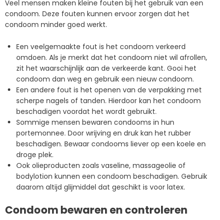
Veel mensen maken kleine fouten bij het gebruik van een
condoom. Deze fouten kunnen ervoor zorgen dat het
condoom minder goed werkt.
Een veelgemaakte fout is het condoom verkeerd
omdoen. Als je merkt dat het condoom niet wil afrollen,
zit het waarschijnlijk aan de verkeerde kant. Gooi het
condoom dan weg en gebruik een nieuw condoom.
Een andere fout is het openen van de verpakking met
scherpe nagels of tanden. Hierdoor kan het condoom
beschadigen voordat het wordt gebruikt.
Sommige mensen bewaren condooms in hun
portemonnee. Door wrijving en druk kan het rubber
beschadigen. Bewaar condooms liever op een koele en
droge plek.
Ook olieproducten zoals vaseline, massageolie of
bodylotion kunnen een condoom beschadigen. Gebruik
daarom altijd glijmiddel dat geschikt is voor latex.
Condoom bewaren en controleren