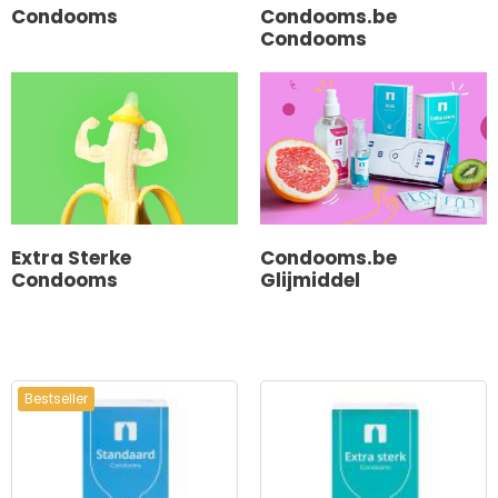
Condooms
Condooms.be
Condooms
Extra Sterke
Condooms.be
Condooms
Glijmiddel
Bestseller