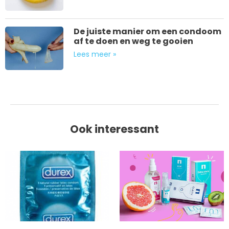
De juiste manier om een condoom
af te doen en weg te gooien
Lees meer »
Ook interessant