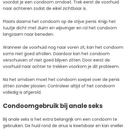
voordat je een condoom omdoet. Trek eerst de voorhuid
naar achteren zodat de eikel zichtbaar is.
Plaats daarna het condoom op de stijve penis. Knijp het
tuutje dicht met duim en wijsvinger en rol het condoom
langzaam naar beneden.
Wanneer de voorhuid nog naar voren zit, kan het condoom
soms niet goed afrollen. Daardoor kan het condoom
verschuiven of niet goed blijven zitten. Door eerst de
voorhuid naar achter te trekken voorkom je dit probleem.
Na het omdoen moet het condoom soepel over de penis
zitten zonder plooien. Controleer altijd of het condoom
volledig is afgerold.
Condoomgebruik bij anale seks
Bij anale seks is het extra belangrijk om een condoom te
gebruiken. De huid rond de anus is kwetsbaar en kan sneller