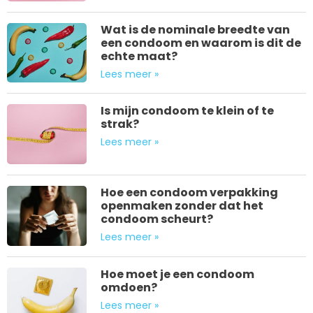
Wat is de nominale breedte van
een condoom en waarom is dit de
echte maat?
Lees meer »
Is mijn condoom te klein of te
strak?
Lees meer »
Hoe een condoom verpakking
openmaken zonder dat het
condoom scheurt?
Lees meer »
Hoe moet je een condoom
omdoen?
Lees meer »