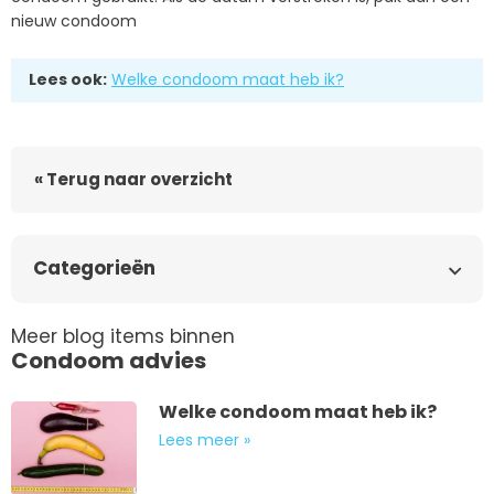
nieuw condoom
Lees ook:
Welke condoom maat heb ik?
« Terug naar overzicht
Categorieën
Meer blog items binnen
Condoom advies
Welke condoom maat heb ik?
Lees meer »