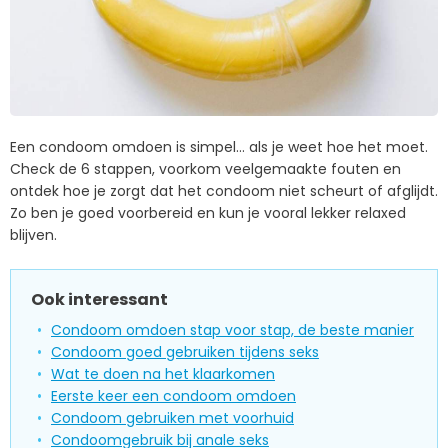
Een condoom omdoen is simpel… als je weet hoe het moet.
Check de 6 stappen, voorkom veelgemaakte fouten en
ontdek hoe je zorgt dat het condoom niet scheurt of afglijdt.
Zo ben je goed voorbereid en kun je vooral lekker relaxed
blijven.
Ook interessant
Condoom omdoen stap voor stap, de beste manier
Condoom goed gebruiken tijdens seks
Wat te doen na het klaarkomen
Eerste keer een condoom omdoen
Condoom gebruiken met voorhuid
Condoomgebruik bij anale seks