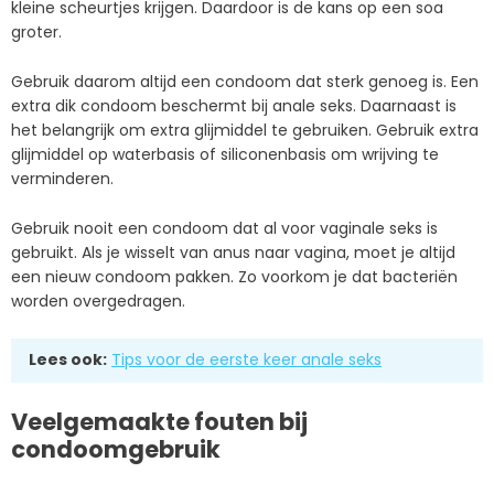
kleine scheurtjes krijgen. Daardoor is de kans op een soa
groter.
Gebruik daarom altijd een condoom dat sterk genoeg is. Een
extra dik condoom beschermt bij anale seks. Daarnaast is
het belangrijk om extra glijmiddel te gebruiken. Gebruik extra
glijmiddel op waterbasis of siliconenbasis om wrijving te
verminderen.
Gebruik nooit een condoom dat al voor vaginale seks is
gebruikt. Als je wisselt van anus naar vagina, moet je altijd
een nieuw condoom pakken. Zo voorkom je dat bacteriën
worden overgedragen.
Lees ook:
Tips voor de eerste keer anale seks
Veelgemaakte fouten bij
condoomgebruik