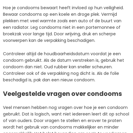
Hoe je condooms bewaart heeft invloed op hun veiligheid.
Bewaar condooms op een koele en droge plek. Vermijd
plekken met veel warmte zoals een auto of de buurt van
een radiator. Leg condooms niet in een portemonnee of
broekzak voor lange tijd. Door wrijving, druk en scherpe
voorwerpen kan de verpakking beschadigen.
Controleer altijd de houdbaarheidsdatum voordat je een
condoom gebruikt. Als de datum verstreken is, gebruik het
condoom dan niet. Oud rubber kan sneller scheuren.
Controleer ook of de verpakking nog dicht is. Als de folie
beschadigd is, pak dan een nieuw condoom.
Veelgestelde vragen over condooms
Veel mensen hebben nog vragen over hoe je een condoom
gebruikt. Dat is logisch, want niet iedereen leert dit op school
of van ouders. Door vragen te stellen en erover te praten
wordt het gebruik van condooms makkelijker en minder