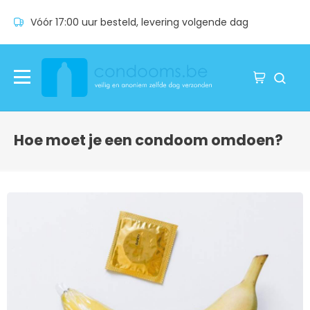
Vóór 17:00 uur besteld, levering volgende dag
Hoe moet je een condoom omdoen?