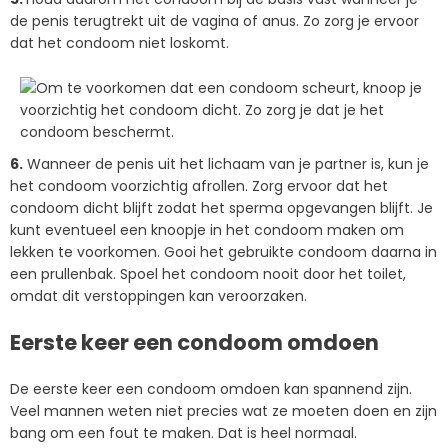
de penis terugtrekt uit de vagina of anus. Zo zorg je ervoor
dat het condoom niet loskomt.
6.
Wanneer de penis uit het lichaam van je partner is, kun je
het condoom voorzichtig afrollen. Zorg ervoor dat het
condoom dicht blijft zodat het sperma opgevangen blijft. Je
kunt eventueel een knoopje in het condoom maken om
lekken te voorkomen. Gooi het gebruikte condoom daarna in
een prullenbak. Spoel het condoom nooit door het toilet,
omdat dit verstoppingen kan veroorzaken.
Eerste keer een condoom omdoen
De eerste keer een condoom omdoen kan spannend zijn.
Veel mannen weten niet precies wat ze moeten doen en zijn
bang om een fout te maken. Dat is heel normaal.