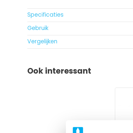
Specificaties
Specificaties Durex Thi
Gebruik
Bewaar de condooms op een koele, droge plek e
Vergelijken
met direct zonlicht. Op deze manier zorg je e
Merk
Durex
bescherming bieden.
Vergelijk de condooms
Materiaal
Natuurlijk ru
Gebruiksaanwijzing
Nominale breedte
56 mm
Ook interessant
Glijmiddel
Extra glijmid
Haal het condoom voorzichtig uit de verpak
Kleur
Transparan
voorwerpen.
Product
Durex Thin extra thin
Controleer of je de condoom kan uitrollen, kn
Geur
Geen
Materiaal
Rubber Latex
condoom op de dop van de stijve penis.
Smaak
Geen
Rol het condoom zo ver mogelijk af en contro
Nominale
52 mm
Na de zaadlozing moet het condoom vlug wo
breedte
Vorm
Anatomisch
weggegooid in de vuilnisbak. ( Spoel een co
Glijmiddel
Ja
Dikte
50 Microns
veroorzaken)