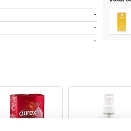
n Feel Extra Lube
n zorg ervoor dat ze niet in contact komen
rvoor dat de condooms optimale
 van Durex:
bber latex
del
king en pas op met scherpe nagels en
t
Durex Thin Feel
Durex Feel Thin Extra lube
ijp het topje voorzichtig dicht en plaats het
Rubber Latex
Rubber Latex
leer of het condoom juist is geplaatst.
56 mm
56 mm
rden verwijderd en kan het worden
, Easy-On pasvorm
ndoom niet door, dit kan verstoppingen
Ja
Extra