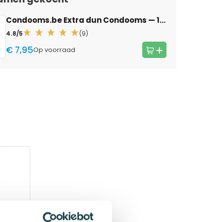
Condooms.be Extra dun Condooms
— 12 stuks
4.8/5
(9)
€ 7,95
Op voorraad