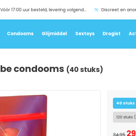
Vóór 17:00 uur besteld, levering volgende dag
Discreet en an
Condooms
Glijmiddel
Sextoys
Drogist
Ac
 lube condooms
(40 stuks)
40 stuks 
120 stuks 
29
34,95