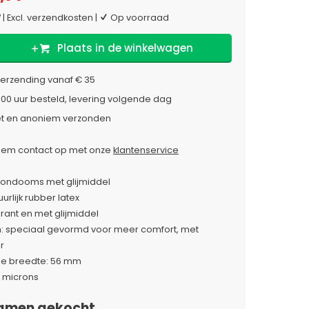
W
|
Excl. verzendkosten
|
Op voorraad
Plaats in de winkelwagen
verzending vanaf € 35
:00 uur besteld, levering volgende dag
et en anoniem verzonden
em contact op met onze
klantenservice
ondooms met glijmiddel
urlijk rubber latex
rant en met glijmiddel
: speciaal gevormd voor meer comfort, met
r
e breedte: 56 mm
5 microns
amen gekocht