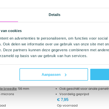
Geen
Geen
Geen
Geen
Details
Easy-On
Anatomisch, Pleasure-Fit
50 Microns
50 Microns
 van cookies
hin Feel
— 12 stuks
Condooms.be Glijmiddel A
Glad
Glad
Vera
— 100ml
ent en advertenties te personaliseren, om functies voor social
. Ook delen we informatie over uw gebruik van onze site met on
Nee
Nee
e. Deze partners kunnen deze gegevens combineren met andere i
Nee
Nee
(2)
(2)
4.5/5
erzameld op basis van uw gebruik van hun services.
condooms met glijmiddel
100 ml
urlijk rubber latex
Met aloë vera
rant en met glijmiddel
Glijmiddel op waterbasis
Aanpassen
: speciaal gevormd voor meer
Voedend en verzorgend
, met reservoir
Ideaal bij vaginale droogte
le breedte
: 56 mm
Ook geschikt voor anale penetr
55 microns
Voordelig geprijsd
€ 7,95
raad
Op voorraad