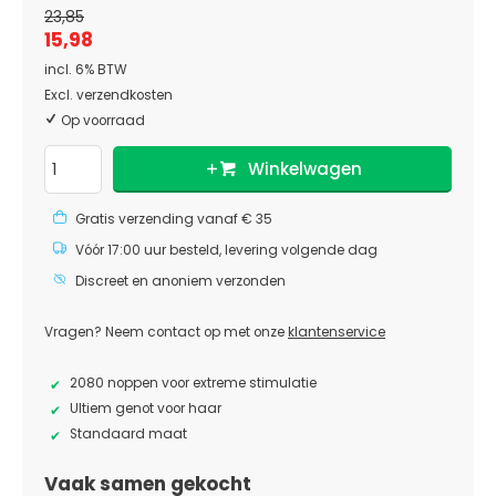
23,85
15,98
incl. 6% BTW
Excl. verzendkosten
Op voorraad
Winkelwagen
Gratis verzending vanaf € 35
Vóór 17:00 uur besteld, levering volgende dag
Discreet en anoniem verzonden
Vragen? Neem contact op met onze
klantenservice
2080 noppen voor extreme stimulatie
Ultiem genot voor haar
Standaard maat
Vaak samen gekocht