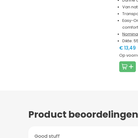
Dunne 
Van natu
Transpa
Easy-On
comfort
Nomina
Dikte: 
€ 13,49
Op voor
Product beoordelinge
Good stuff