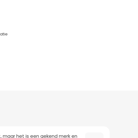
atie
kt, maar het is een gekend merk en