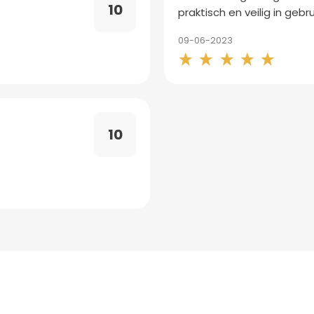
10
praktisch en veilig in gebru
09-06-2023
10