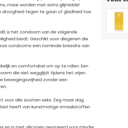
ms, maar worden met extra glijmiddel
le droogheid tegen te gaan of gladheid toe
, dit is het condoom van de volgende
iligheid biedt. Geschikt voor diegenen die
deze condooms een nominale breedte van
elijk en comfortabel om op te rollen. Een
m die niet wegglijdt tijdens het vrijen.
me bewegingsvrijheid zonder een
en.
t voor alle soorten seks. Zeg maar dag
en last heeft van kunstmatige smaakstoffen
tex en is met siliconen gesmeerd voor minder