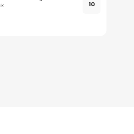
10
ik.