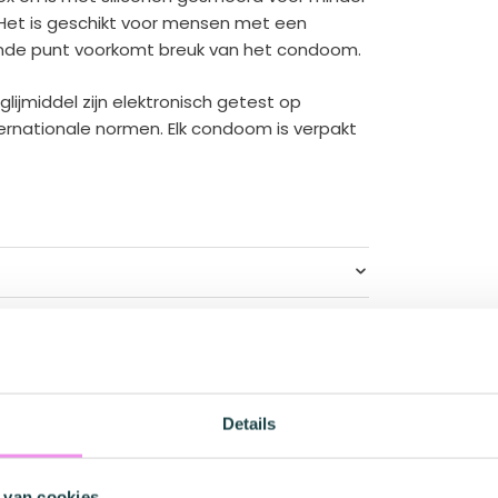
. Het is geschikt voor mensen met een
pende punt voorkomt breuk van het condoom.
lijmiddel zijn elektronisch getest op
nternationale normen. Elk condoom is verpakt
n Feel Extra Lube
n zorg ervoor dat ze niet in contact komen
rvoor dat de condooms optimale
 van Durex:
bber latex
Details
 van cookies