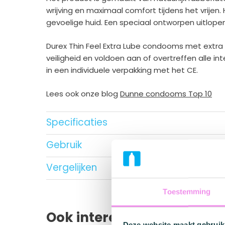
wrijving en maximaal comfort tijdens het vrijen
gevoelige huid. Een speciaal ontworpen uitlo
Durex Thin Feel Extra Lube condooms met extra g
veiligheid en voldoen aan of overtreffen alle i
in een individuele verpakking met het CE.
Lees ook onze blog
Dunne condooms Top 10
Specificaties
Specificaties Durex Thi
Gebruik
Bewaar de condooms op een koele, droge plek e
Vergelijken
met direct zonlicht. Op deze manier zorg je e
Merk
Durex
bescherming bieden.
Vergelijk de condooms
Materiaal
Natuurlijk ru
Toestemming
Gebruiksaanwijzing
Nominale breedte
56 mm
Ook interessant
Deze website maakt gebruik