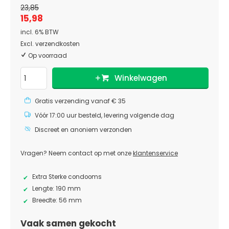
23,85
15,98
incl. 6% BTW
Excl. verzendkosten
Op voorraad
Winkelwagen
Gratis verzending vanaf € 35
Vóór 17:00 uur besteld, levering volgende dag
Discreet en anoniem verzonden
Vragen? Neem contact op met onze
klantenservice
Extra Sterke condooms
Lengte: 190 mm
Breedte: 56 mm
Vaak samen gekocht