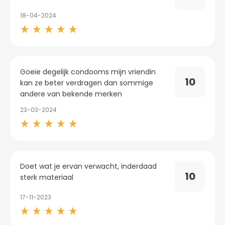
18-04-2024
Goeie degelijk condooms mijn vriendin
10
kan ze beter verdragen dan sommige
andere van bekende merken
23-03-2024
Doet wat je ervan verwacht, inderdaad
10
sterk materiaal
17-11-2023