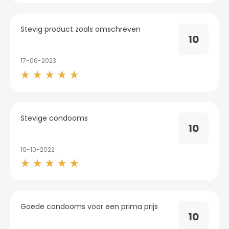
Stevig product zoals omschreven
10
17-06-2023
Stevige condooms
10
10-10-2022
Goede condooms voor een prima prijs
10