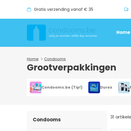
Gratis verzending vanaf € 35
Home
Home
Condooms
Grootverpakkingen
Condooms.be (Tip!)
Durex
31 artikel
Condooms