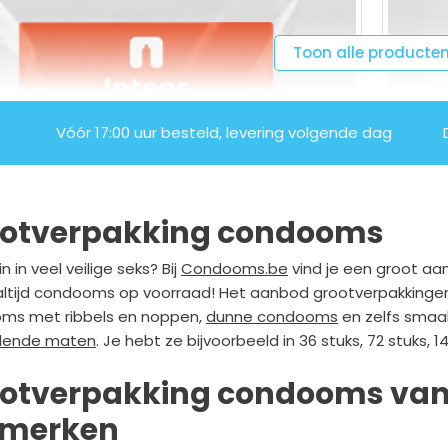
Toon alle producte
Vóór 17:00 uur besteld, levering volgende dag
otverpakking condooms
zin in veel veilige seks? Bij
Condooms.be
vind je een groot a
 altijd condooms op voorraad! Het aanbod grootverpakking
ms met ribbels en noppen,
dunne condooms
en zelfs smaa
llende maten
. Je hebt ze bijvoorbeeld in 36 stuks, 72 stuks, 1
otverpakking condooms van 
pmerken
s.be Intens 2080 Condooms
— 144 stuks
Condoo