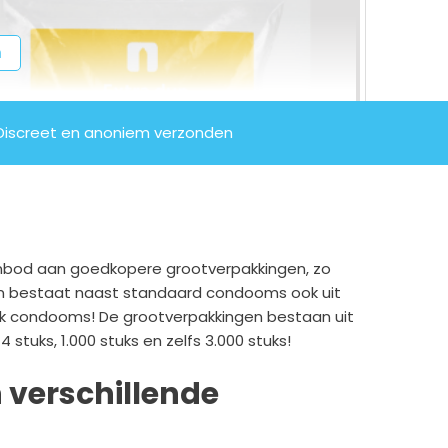
n
Discreet en anoniem verzonden
anbod aan goedkopere grootverpakkingen, zo
en bestaat naast standaard condooms ook uit
k condooms! De grootverpakkingen bestaan uit
44 stuks, 1.000 stuks en zelfs 3.000 stuks!
verschillende
ms.be Extra dun Condooms
— 144 stuks