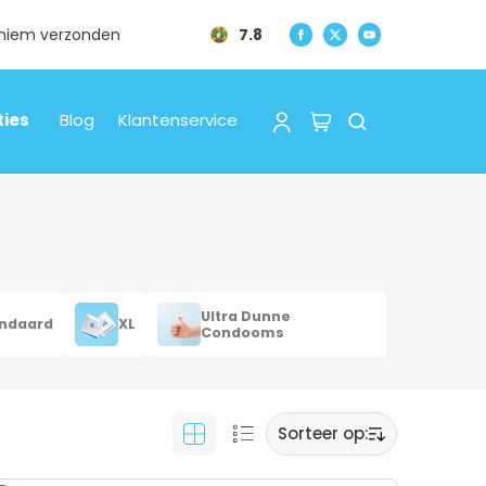
oniem verzonden
7.8
ties
Blog
Klantenservice
Ultra Dunne
ndaard
XL
Klein
Condooms
Sorteer op: