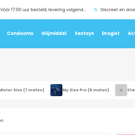
Vóór 17:00 uur besteld, levering volgende dag
Discreet en an
Condooms
Glijmiddel
Sextoys
Drogist
Ac
Mister Size (7 maten)
My.Size Pro (9 maten)
Sta
en