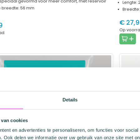
 speciaal gevormd voor meer comfort, met reservoir
Lengte:
 breedte: 56 mm
Breedte
€ 27,9
9
Op voorr
ad
Details
 van cookies
ent en advertenties te personaliseren, om functies voor social
. Ook delen we informatie over uw gebruik van onze site met on