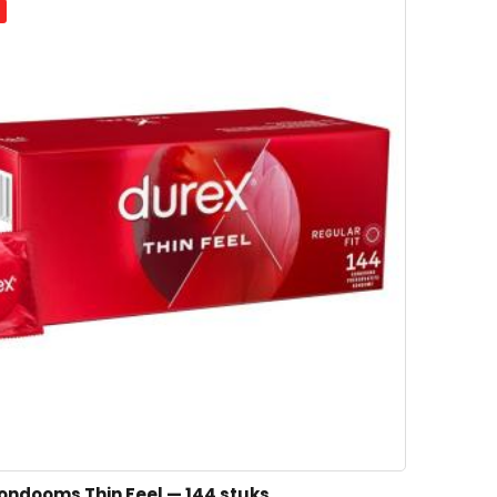
ondooms Thin Feel
— 144 stuks