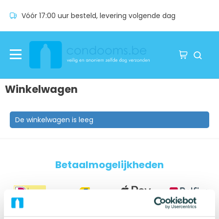
Vóór 17:00 uur besteld, levering volgende dag
Winkelwagen
De winkelwagen is leeg
Betaalmogelijkheden